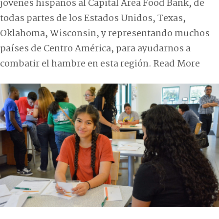
jóvenes hispanos al Capital Area Food Bank, de
todas partes de los Estados Unidos, Texas,
Oklahoma, Wisconsin, y representando muchos
países de Centro América, para ayudarnos a
combatir el hambre en esta región.
Read More