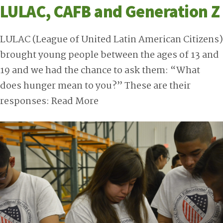
LULAC, CAFB and Generation Z
LULAC (League of United Latin American Citizens)
brought young people between the ages of 13 and
19 and we had the chance to ask them: “What
does hunger mean to you?” These are their
responses:
Read More