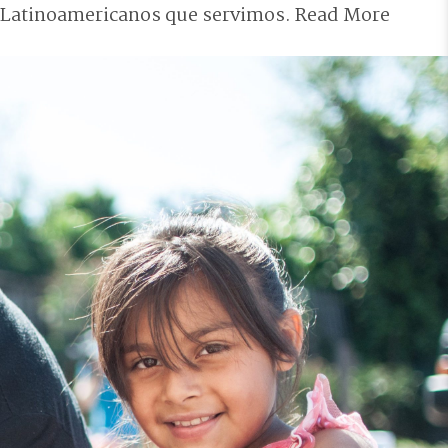
Latinoamericanos que servimos.
Read More