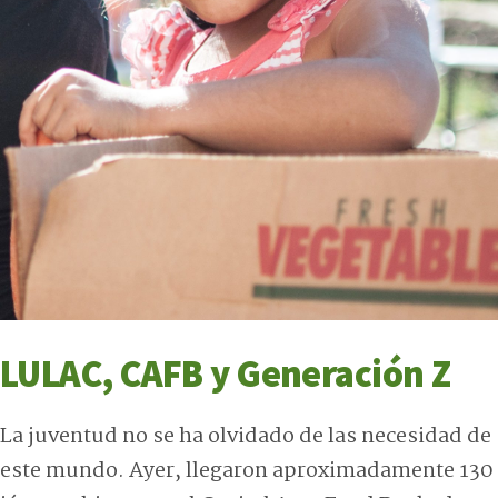
LULAC, CAFB y Generación Z
La juventud no se ha olvidado de las necesidad de
este mundo. Ayer, llegaron aproximadamente 130