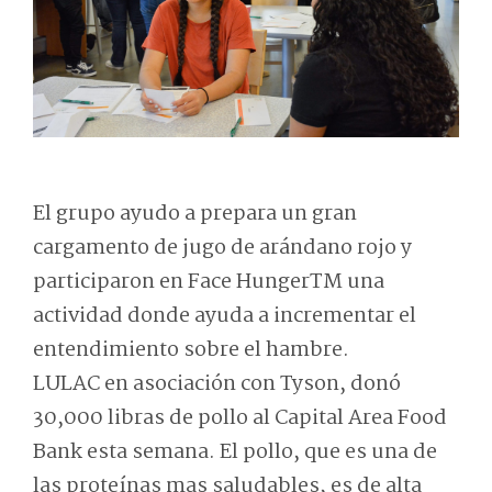
El grupo ayudo a prepara un gran
cargamento de jugo de arándano rojo y
participaron en Face HungerTM una
actividad donde ayuda a incrementar el
entendimiento sobre el hambre.
LULAC en asociación con Tyson, donó
30,000 libras de pollo al Capital Area Food
Bank esta semana. El pollo, que es una de
las proteínas mas saludables, es de alta