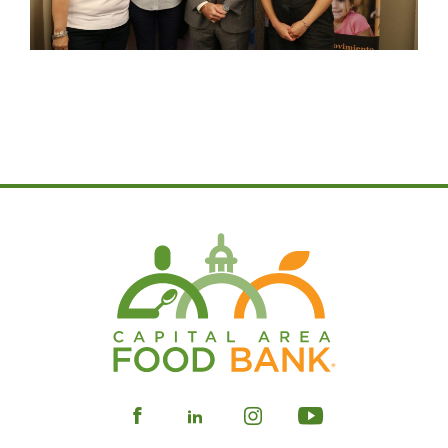
Visit
Visit
Visit
Visit