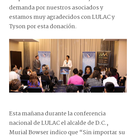
demanda por nuestros asociados y
estamos muy agradecidos con LULAC y
Tyson por esta donación.
Esta mañana durante la conferencia
nacional de LULAC el alcalde de D.C.,
Murial Bowser indico que “Sin importar su