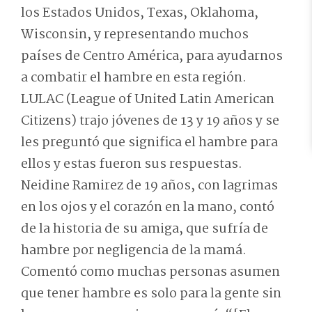
los Estados Unidos, Texas, Oklahoma,
Wisconsin, y representando muchos
países de Centro América, para ayudarnos
a combatir el hambre en esta región.
LULAC (League of United Latin American
Citizens) trajo jóvenes de 13 y 19 años y se
les preguntó que significa el hambre para
ellos y estas fueron sus respuestas.
Neidine Ramirez de 19 años, con lagrimas
en los ojos y el corazón en la mano, contó
de la historia de su amiga, que sufría de
hambre por negligencia de la mamá.
Comentó como muchas personas asumen
que tener hambre es solo para la gente sin