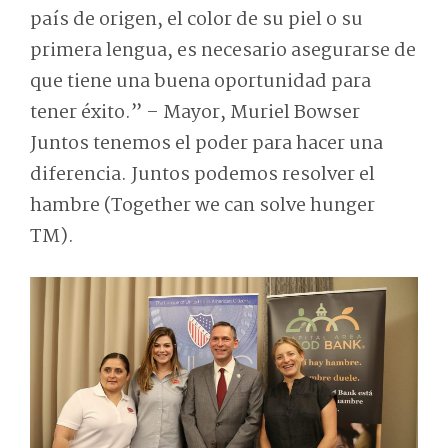
país de origen, el color de su piel o su
primera lengua, es necesario asegurarse de
que tiene una buena oportunidad para
tener éxito.” – Mayor, Muriel Bowser
Juntos tenemos el poder para hacer una
diferencia. Juntos podemos resolver el
hambre (Together we can solve hunger
TM).